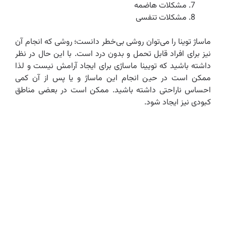
مشکلات هاضمه
مشکلات تنفسی
ماساژ توینا را می‌توان روشی بی‌خطر دانست؛ روشی که انجام آن
نیز برای افراد قابل تحمل و بدون درد است. با این حال در نظر
داشته باشید که تویینا ماساژی برای ایجاد آرامش نیست و لذا
ممکن است در حین انجام این ماساژ و یا پس از آن کمی
احساس ناراحتی داشته باشید. ممکن است در بعضی مناطق
کبودی نیز ایجاد شود.