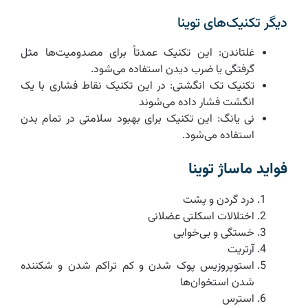
دیگر تکنیک‌های توینا
غلتاندن: این تکنیک عمدتاً برای مصدومیت‌ها مثل
گرفتگی یا ضرب دیدن استفاده می‌شود.
تکنیک تک انگشتی: در این تکنیک نقاط فشاری با یک
انگشت فشار داده می‌شوند
نی یانگ: این تکنیک برای بهبود سلامتی در تمام بدن
استفاده می‌شود.
فواید ماساژ توینا
درد گردن و پشت
اختلالات اسکلتی عضلانی
خستگی و بی‌خوابی
آرتریت
استوپروزیس پوک شدن و کم تراکم شدن و شکننده
شدن استخوان‌ها
استرس