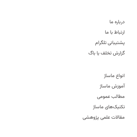
درباره ما
ارتباط با ما
پشتیبانی تلگرام
گزارش تخلف یا باگ
انواع ماساژ
آموزش ماساژ
مطالب عمومی
تکنیک‌های ماساژ
مقالات علمی پژوهشی