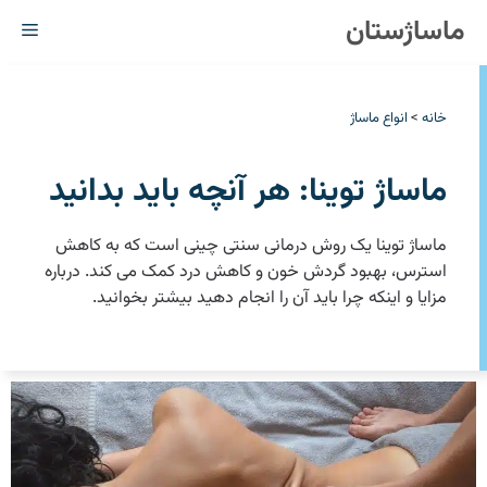
رش
ماساژستان
فهر
ه
حتوا
خانه
>
انواع ماساژ
ماساژ توینا: هر آنچه باید بدانید
ماساژ توینا یک روش درمانی سنتی چینی است که به کاهش
استرس، بهبود گردش خون و کاهش درد کمک می کند. درباره
مزایا و اینکه چرا باید آن را انجام دهید بیشتر بخوانید.