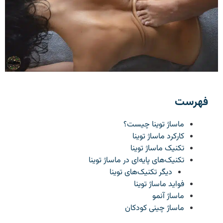
فهرست
ماساژ توینا چیست؟
کارکرد ماساژ توینا
تکنیک ماساژ توینا
تکنیک‌های پایه‌ای در ماساژ توینا
دیگر تکنیک‌های توینا
فواید ماساژ توینا
ماساژ آنمو
ماساژ چینی کودکان