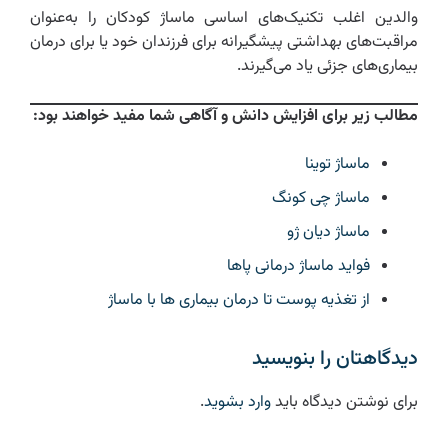
والدین اغلب تکنیک‌های اساسی ماساژ کودکان را به‌عنوان
مراقبت‌های بهداشتی پیشگیرانه برای فرزندان خود یا برای درمان
بیماری‌های جزئی یاد می‌گیرند.
مطالب زیر برای افزایش دانش و آگاهی شما مفید خواهند بود:
ماساژ توینا
ماساژ چی کونگ
ماساژ دیان ژو
فواید ماساژ درمانی پاها
از تغذیه پوست تا درمان بیماری ها با ماساژ
دیدگاهتان را بنویسید
برای نوشتن دیدگاه باید
وارد بشوید
.