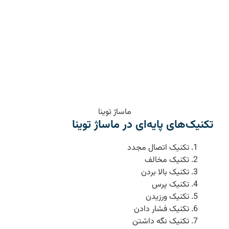
ماساژ توینا
تکنیک‌های پایه‌ای در ماساژ توینا
تکنیک اتصال مجدد
تکنیک مخالف
تکنیک بالا بردن
تکنیک پرس
تکنیک ورزیدن
تکنیک فشار دادن
تکنیک نگه داشتن