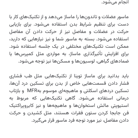
انجام می‌شود.
ماسور عضلات و تاندون‌ها را ماساژ می‌دهد و از تکنیک‌های کار با
دست برای تنظیم شرایط بدن استفاده می‌شود. برای بازیابی
حرکت در عضلات و مفاصل نیز از حرکت دادن آن مفاصل
استفاده می‌شود. بسته به ماسور شما و نیز نیازهایی که دارید،
ممکن است تکنیک‌های مختلفی در یک جلسه استفاده شود.
برای افزایش تأثیرگذاری ماساژ، به مواردی مثل کمپرس‌ها یا
ضمادهای گیاهی، لوسیون‌ها و مسکن‌ها نیز توجه می‌شود.
باید بدانید برای ماساژ توینا از تکنیک‌هایی مثل طب فشاری
فشار دادن قسمت‌هایی خاص از بدن برای تسکین درد آن‌ها،
تسکین دردهای اسکلتی و ماهیچه‌ای موسوم بهMFR و بازتاب
درمانی استفاده می‌شود. گاهی تکنیک‌هایی که مربوط به
استیوپتی مالش استخوان‌ها و ماهیچه‌ها و نیز کایروپراکتیک
فن جابجا کردن ستون فقرات هستند، مثل کشیدن و حرکت
دادن مفاصل، نیز مورد توجه فرد ماسور قرار می‌گیرد.