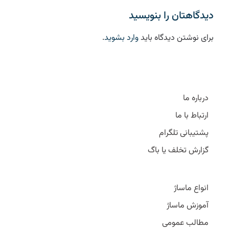
دیدگاهتان را بنویسید
برای نوشتن دیدگاه باید
وارد بشوید
.
درباره ما
ارتباط با ما
پشتیبانی تلگرام
گزارش تخلف یا باگ
انواع ماساژ
آموزش ماساژ
مطالب عمومی