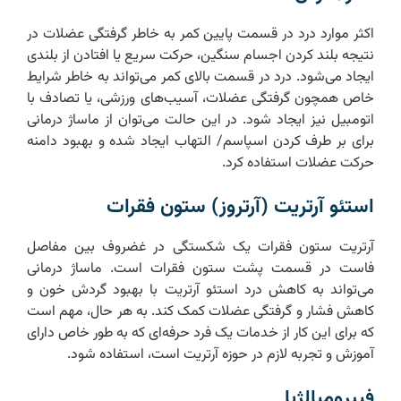
اکثر موارد درد در قسمت پایین کمر به خاطر گرفتگی عضلات در
نتیجه بلند کردن اجسام سنگین، حرکت سریع یا افتادن از بلندی
ایجاد می‌شود. درد در قسمت بالای کمر می‌تواند به خاطر شرایط
خاص همچون گرفتگی عضلات، آسیب‌های ورزشی، یا تصادف با
اتومبیل نیز ایجاد شود. در این حالت می‌توان از ماساژ درمانی
برای بر طرف کردن اسپاسم/ التهاب ایجاد شده و بهبود دامنه
حرکت عضلات استفاده کرد.
استئو آرتریت (آرتروز) ستون فقرات
آرتریت ستون فقرات یک شکستگی در غضروف بین مفاصل
فاست در قسمت پشت ستون فقرات است. ماساژ درمانی
می‌تواند به کاهش درد استئو آرتریت با بهبود گردش خون و
کاهش فشار و گرفتگی عضلات کمک کند. به هر حال، مهم است
که برای این کار از خدمات یک فرد حرفه‌ای که به طور خاص دارای
آموزش و تجربه لازم در حوزه آرتریت است، استفاده شود.
فیبرومیالژیا