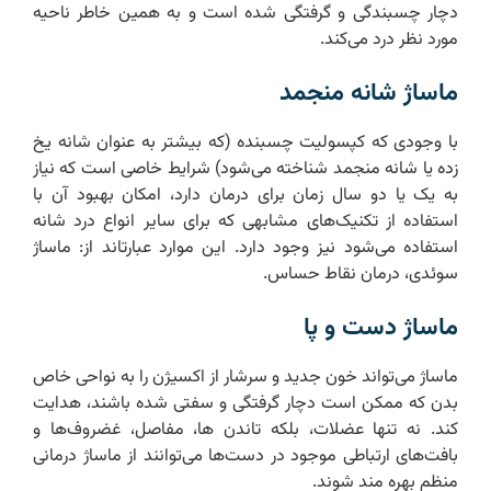
دچار چسبندگی و گرفتگی شده است و به همین خاطر ناحیه
مورد نظر درد می‌کند.
ماساژ شانه منجمد
با وجودی که کپسولیت چسبنده (که بیشتر به عنوان شانه یخ
زده یا شانه منجمد شناخته می‌شود) شرایط خاصی است که نیاز
به یک یا دو سال زمان برای درمان دارد، امکان بهبود آن با
استفاده از تکنیک‌های مشابهی که برای سایر انواع درد شانه
استفاده می‌شود نیز وجود دارد. این موارد عبارتاند از: ماساژ
سوئدی، درمان نقاط حساس.
ماساژ دست و پا
ماساژ می‌تواند خون جدید و سرشار از اکسیژن را به نواحی خاص
بدن که ممکن است دچار گرفتگی و سفتی شده باشند، هدایت
کند. نه تنها عضلات، بلکه تاندن ها، مفاصل، غضروف‌ها و
بافت‌های ارتباطی موجود در دست‌ها می‌توانند از ماساژ درمانی
منظم بهره مند شوند.