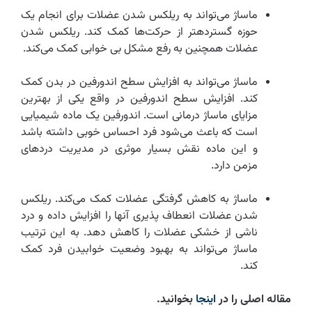
ماساژ می‌تواند به ریلکس شدن عضلات برای انجام یک
حوزه گستردهتر از حرکت‌ها کمک کند. ریلکس شدن
عضلات همچنین به رفع مشکل بی خوابی کمک می‌کند.
ماساژ می‌تواند به افزایش سطح اندورفین در بدن کمک
کند. افزایش سطح اندورفین در واقع یکی از بهترین
مزایای ماساژ درمانی است. اندورفین یک ماده شیمیایی
است که باعث می‌شود فرد احساس خوبی داشته باشد
و این ماده نقش بسیار موثری در مدیریت دردهای
مزمن دارد.
ماساژ به کاهش گرفتگی عضلات کمک می‌کند. ریلکس
شدن عضلات انعطاف پذیری آنها را افزایش داده و درد
ناشی از خشکی عضلات را کاهش دهد. به این ترتیب
ماساژ می‌تواند به بهبود وضعیت خوابیدن فرد کمک
کند.
مقاله اصلی را در
اینجا
بخوانید.