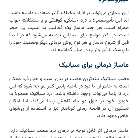
این بیماری می‌تواند بر افراد مختلف تأثیر متفاوت داشته باشد،
اما این تأثیرمعمولا با درد، خشکی، کوفتگی و یا مشکلات خواب
همراه است. هر چند ماساژ یک فعالیت به نسبت بی خطر
است، در اکثر مواقع برای بیمارانی توصیه می‌شود که در ابتدا
قبل از شروع ماساژ یا هر نوع روش درمانی دیگر وضعیت خود را
با پزشک یا فیزیوتراپ در میان گذاشته‌اند.
ماساژ درمانی برای سیاتیک
عصب سیاتیک بلندترین عصب در بدن است و حتی فرد ممکن
است به خاطر آن با درد در ناحیه پایین کمر مواجه شود که این
درد تا پاها می‌تواند وجود داشته باشد. درد سیاتیک معمولاً به
خودی خود در طول دو ماه کاهش پیدا می‌کند، اما امکان
تسکین آن در فاصله زمانی کوتاهتر نیز با استفاده از روشهای
خاص وجود دارد.
ماساژ درمانی اثر قابل توجه بر درمان درد عصب سیاتیک دارد.