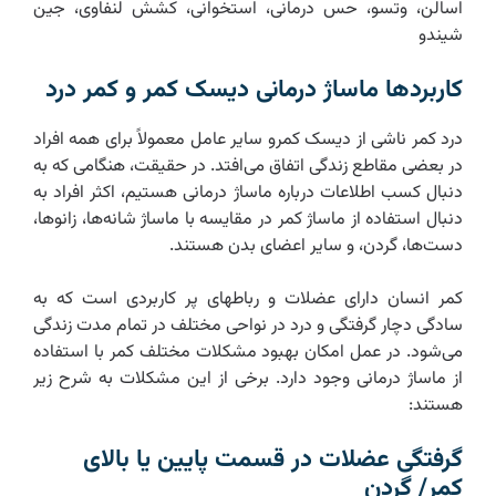
اسالن، وتسو، حس درمانی، استخوانی، کشش لنفاوی، جین
شیندو
کاربردها ماساژ درمانی دیسک کمر و کمر درد
درد کمر ناشی از دیسک کمرو سایر عامل معمولاً برای همه افراد
در بعضی مقاطع زندگی اتفاق می‌افتد. در حقیقت، هنگامی که به
دنبال کسب اطلاعات درباره ماساژ درمانی هستیم، اکثر افراد به
دنبال استفاده از ماساژ کمر در مقایسه با ماساژ شانه‌ها، زانوها،
دست‌ها، گردن، و سایر اعضای بدن هستند.
کمر انسان دارای عضلات و رباطهای پر کاربردی است که به
سادگی دچار گرفتگی و درد در نواحی مختلف در تمام مدت زندگی
می‌شود. در عمل امکان بهبود مشکلات مختلف کمر با استفاده
از ماساژ درمانی وجود دارد. برخی از این مشکلات به شرح زیر
هستند:
گرفتگی عضلات در قسمت پایین یا بالای
کمر/ گردن