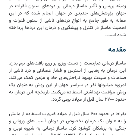
زمینه بررسی و تأثیر ماساژ درمانی بر دردهای ستون فقرات در
جهان پژوهش‌های جدیدی در جهان انجام شده که در این
مقاله به طور جامع به انواع دردهای ناشی از ستون فقرات و
اهمیت ماساژ در کنترل و پیشگیری و درمان این دردها پرداخته
شده است.
مقدمه
ماساژ درمانی عبارتست از دست ورزی بر روی بافت‌های نرم بدن.
این درمان به رهایی از استرس و فشار عضلانی و درد ناشی از
صدمات و سرعت بهبود ناراحتی‌های حاد و مزمن کمک می‌کند.
امروزه میلیونها نفر در سراسر جهان از این روش به عنوان یک
روش مراقبت بهداشتی استفاده می‌کنند. تاریخچه این درمان به
حدود ۲۷۰۰ سال قبل از میلاد برمی گردد.
بقراط در حدود ۴۰۰ سال قبل از میلاد ضرورت استفاده از مالش
را به عنوان یک درمان بخصوص در درمان آسیب‌های ورزشی و
جنگی، به پزشکان گوشزد کرد. ماساژ درمانی به شیوه نوین و