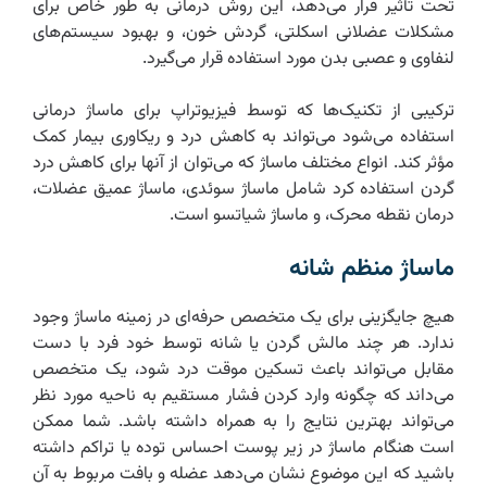
تحت تأثیر قرار می‌دهد، این روش درمانی به طور خاص برای
مشکلات عضلانی اسکلتی، گردش خون، و بهبود سیستم‌های
لنفاوی و عصبی بدن مورد استفاده قرار می‌گیرد.
ترکیبی از تکنیک‌ها که توسط فیزیوتراپ برای ماساژ درمانی
استفاده می‌شود می‌تواند به کاهش درد و ریکاوری بیمار کمک
مؤثر کند. انواع مختلف ماساژ که می‌توان از آنها برای کاهش درد
گردن استفاده کرد شامل ماساژ سوئدی، ماساژ عمیق عضلات،
درمان نقطه محرک، و ماساژ شیاتسو است.
ماساژ منظم شانه
هیچ جایگزینی برای یک متخصص حرفه‌ای در زمینه ماساژ وجود
ندارد. هر چند مالش گردن یا شانه توسط خود فرد با دست
مقابل می‌تواند باعث تسکین موقت درد شود، یک متخصص
می‌داند که چگونه وارد کردن فشار مستقیم به ناحیه مورد نظر
می‌تواند بهترین نتایج را به همراه داشته باشد. شما ممکن
است هنگام ماساژ در زیر پوست احساس توده یا تراکم داشته
باشید که این موضوع نشان می‌دهد عضله و بافت مربوط به آن