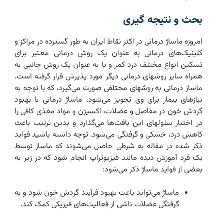
بحث و نتیجه گیری
امروزه ماساژ درمانی در اکثر نقاط ایران به طور گسترده در مراکز و
کلینیک‌های درمانی به عنوان یک روش درمانی معتبر برای
تسکین انواع مختلف درد کمر و یا به عنوان یک روش جانبی به
همراه سایر روشهای درمانی دیگر مورد پذیرش قرار گرفته است.
ماساژ درمانی به روشهای مختلفی صورت می‌گیرد، که با توجه به
نیازهای بیمار برای وی تجویز می‌شود. ماساژ درمانی با بهبود
گردش خون در مفاصل و عضلات، اکسیژن و مواد مغذی کافی را
در اختیار سلولهای این بافت‌ها می‌گذارد و بدین ترتیب باعث
کاهش درد، خشکی و گرفتگی می‌شود. توجه داشته باشید فواید
ذکر شده در مقاله به شرطی حاصل می‌شوند که ماساژ توسط
یک فرد آموزش دیده مانند فیزیوتراپ انجام شود که در زیر به
بعضی از فواید ماساژ ذکر می‌شود:
ماساژ می‌تواند باعث بهبود فرآیند گردش خون شود و به
گرفتگی عضلات ناشی از فعالیت‌های فیزیکی کمک کند.