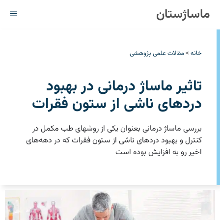
رش
ماساژستان
فهر
ه
حتوا
خانه
>
مقالات علمی پژوهشی
تاثیر ماساژ درمانی در بهبود
دردهای ناشی از ستون فقرات
بررسی ماساژ درمانی بعنوان یکی از روشهای طب مکمل در
کنترل و بهبود دردهای ناشی از ستون فقرات که در دهه‌های
اخیر رو به افزایش بوده است