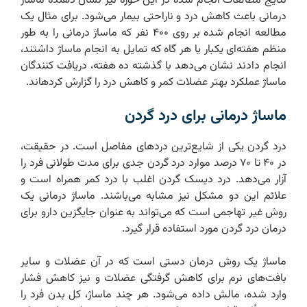
نتایج مطالعات انجام شده در این حوزه نیز نشان دهنده ماساژ
درمانی باعث کاهش درد و ناراحتی بیمار می‌شود. برای مثال یک
مطالعه انجام شده بر روی ۴۰۰ نفر که ماساژ درمانی را به طور
منظم هفته‌ای یکبار یا هر گاه که تمایل به انجام ماساژ داشتند،
انجام دادند نشان می‌دهد با گذشته ده هفته، دریافت کنندگان
ماساژ عملکرد بهتر عضلات کمر و کاهش درد را گزارش کردهاند.
ماساژ درمانی برای درد گردن
درد گردن یکی از شایع‌ترین دردهای مفاصل است. در حقیقت،
در ۴۰ تا ۷۰ درصد موارد درد گردن جدی برای مدت طولانی فرد را
آزار می‌دهد. درد دیسک گردن اغلب با درد کمر همراه است و
علائم این دو مشکل نیز مشابه می‌باشند. ماساژ درمانی یک
روش غیر تهاجمی است که می‌تواند به عنوان جایگزین دارو برای
درمان درد گردن مورد استفاده قرار گیرد.
ماساژ یک روش درمان دستی است که در آن عضلات و سایر
بافت‌های نرم برای کاهش گرفتگی عضلات و نیز کاهش فشار
وارد شده، مالش داده می‌شود. هر چند ماساژ، کل بدن فرد را