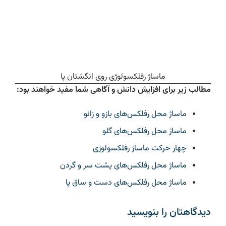
ماساژ رفلکسولوژی روی انگشتان پا
مطالب زیر برای افزایش دانش و آگاهی شما مفید خواهند بود:
ماساژ محل رفلکس‌های بازو و زانو
ماساژ محل رفلکس‌های گلو
چهار حرکت ماساژ رفلکسولوژی
ماساژ محل رفلکس‌های پشت سر و گردن
ماساژ محل رفلکس‌های دست و ساق پا
دیدگاهتان را بنویسید