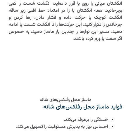
انگشتان میانی را روی پا قرار داده‌اید، انگشت شست را کمی
بچرخانید. همه انگشتان پا را در امتداد خط افقی زیر ساقه
انگشت کوچک پا حرکت داده و فشار دادن، رها کردن و
چرخاندن را تکرار کنید. این حرکت‌ها را تا انگشت شست پا ادامه
دهید. مسیر این نوارها را چندین بار ماساژ دهید، به خصوص
اگر سفت یا ورم کرده باشند.
ماساژ محل رفلکس‌های شانه
فواید ماساژ محل رفلکس‌های شانه
خستگی را برطرف می‌کند.
احساس نیاز به پذیرش مسئولیت را تسهیل می‌کند.