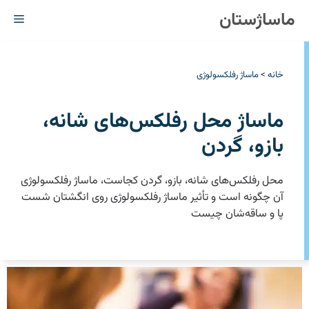
رش
ماساژستان
فهر
ه
حتوا
خانه
>
ماساژ رفلکسولوژی
ماساژ محل رفلکس‌های شانه،
بازو، گردن
محل رفلکس‌های شانه، بازو، گردن کجاست، ماساژ رفلکسولوژی
آن چگونه است و تأثیر ماساژ رفلکسولوژی روی ‏انگشتان شست
پا و ساقه‌شان چیست