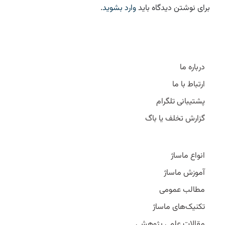
برای نوشتن دیدگاه باید
وارد بشوید
.
درباره ما
ارتباط با ما
پشتیبانی تلگرام
گزارش تخلف یا باگ
انواع ماساژ
آموزش ماساژ
مطالب عمومی
تکنیک‌های ماساژ
مقالات علمی پژوهشی