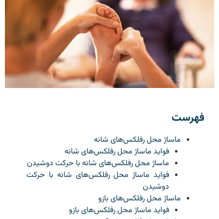
فهرست
ماساژ محل رفلکس‌های شانه
فواید ماساژ محل رفلکس‌های شانه
ماساژ محل رفلکس‌های شانه با حرکت دوشیدن
فواید ماساژ محل رفلکس‌های شانه با حرکت
دوشیدن
ماساژ محل رفلکس‌های بازو
فواید ماساژ محل رفلکس‌های بازو