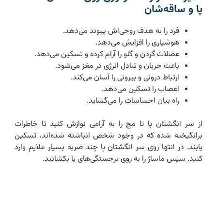
پا و ساقه‌شان
فرد را به هدف روحی‌اش پیوند می‌دهد.
هوشیاری را افزایش می‌دهد.
عضلات گردن و گلو را آرام کرده و تسکین می‌دهد.
باعث جریان و تبادل انرژی در مغز می‌شود.
ارتباط درونی و بیرونی را آسان می‌کند.
اعصاب را تسکین می‌دهد.
راه بیان احساسات را می‌گشاید.
از سر انگشتان پا تا مچ را به آرامی نوازش کنید تا خاطرات
برانگیخته شده که در وجود شخص انباشته شده‌اند، تسکین
یابند. در انتها روی سر انگشتان پا چند ضربه بسیار ملایم وارد
کنید. سپس ماساژ را به روی برجستگی‌های پا بکشانید.