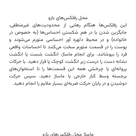
محل رفلکس‌های بازو
این رفلکس‌ها هنگام رهایی از محدودیت‌های غیرمنطقی،
جایگزین شدن یا در هم شکستن احساس‌ها (به خصوص در
خانواده) و در محیط دلهره آور احساسی متورم می‌شوند و
پوست را در قسمت متورم سخت می‌کنند تا احساسات واقعی
فرد را بپوشانند. برای انجام ماساژ، انگشت شست یا انگشت
نشانه دست را درست زیر انگشت کوچک پا قرار دهید. با حرکات
پروانه‌ای یا چرخشی همه این قسمت‌ها را تا استخوان‌های
برجسته وسط کنار خارجی پا ماساژ دهید. سپس حرکت
دوشیدن و در پایان حرکت ضربه‌ای بسیار ملایم را انجام دهید.
ماساژ محل رفلکس‌های بازو