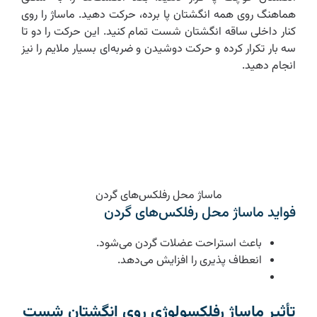
هماهنگ روی همه انگشتان پا برده، حرکت دهید. ماساژ را روی
کنار داخلی ساقه انگشتان شست تمام کنید. این حرکت را دو تا
سه بار تکرار کرده و حرکت دوشیدن و ضربه‌ای بسیار ملایم را نیز
انجام دهید.
ماساژ محل رفلکس‌های گردن
فواید ماساژ محل رفلکس‌های گردن
باعث استراحت عضلات گردن می‌شود.
انعطاف پذیری را افزایش می‌دهد.
تأثیر ماساژ رفلکسولوژی روی انگشتان شست