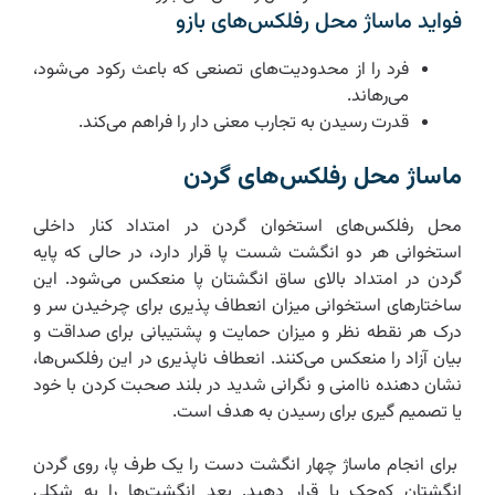
فواید ماساژ محل رفلکس‌های بازو
فرد را از محدودیت‌های تصنعی که باعث رکود می‌شود،
می‌رهاند.
قدرت رسیدن به تجارب معنی دار را فراهم می‌کند.
ماساژ محل رفلکس‌های گردن
محل رفلکس‌های استخوان گردن در امتداد کنار داخلی
استخوانی هر دو انگشت شست پا قرار دارد، در حالی که پایه
گردن در امتداد بالای ساق انگشتان پا منعکس می‌شود. این
ساختارهای استخوانی میزان انعطاف پذیری برای چرخیدن سر و
درک هر نقطه نظر و میزان حمایت و پشتیبانی برای صداقت و
بیان آزاد را منعکس می‌کنند. انعطاف ناپذیری در این رفلکس‌ها،
نشان دهنده ناامنی و نگرانی شدید در بلند صحبت کردن با خود
یا تصمیم گیری برای رسیدن به هدف است.
برای انجام ماساژ چهار انگشت دست را یک طرف پا، روی گردن
انگشتان کوچک پا قرار دهید. بعد انگشت‌ها را به شکلی