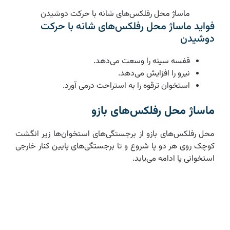
ماساژ محل رفلکس‌های شانه با حرکت دوشیدن
فواید ماساژ محل رفلکس‌های شانه با حرکت
دوشیدن
قفسه سینه را وسعت می‌دهد.
نیرو را افزایش می‌دهد.
استخوان ترقوه را به استراحت درمی آورد.
ماساژ محل رفلکس‌های بازو
محل رفلکس‌های بازو از برجستگی‌های استخوان‌ها زیر انگشت
کوچک روی هر دو پا شروع و تا برجستگی‌های پایین کنار خارجی
استخوانی پا ادامه می‌یابد.