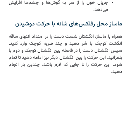
جریان خون را از سر به گوش‌ها و چشم‌ها افزایش
می‌دهد.
ماساژ محل رفلکس‌های شانه با حرکت دوشیدن
همراه با ماساژ، انگشتان شست دست را در امتداد انتهای ساقه
انگشت کوچک پا سُر دهید و چند ضربه کوچک وارد کنید.
سپس انگشتان دست را در فاصله بین انگشتان کوچک و دوم پا
بلغزانید. این حرکت را بین انگشتان دیگر نیز ادامه دهید تا تمام
شود. این حرکت را تا جایی که لازم باشد، چندین بار انجام
دهید.