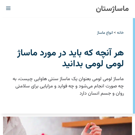
رش
ماساژستان
فهر
ه
حتوا
خانه
>
انواع ماساژ
هر آنچه که باید در مورد ماساژ
لومی لومی بدانید
ماساژ لومی لومی بعنوان یک ماساژ سنتی هاوایی چیست، به
چه صورت انجام می‌شود و چه فواید و مزایایی ‏برای سلامتی
روان و جسم انسان دارد