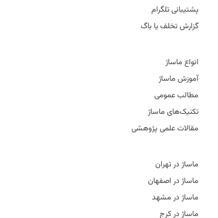
پشتیبانی تلگرام
گزارش تخلف یا باگ
انواع ماساژ
آموزش ماساژ
مطالب عمومی
تکنیک‌های ماساژ
مقالات علمی پژوهشی
ماساژ در تهران
ماساژ در اصفهان
ماساژ در مشهد
ماساژ در کرج