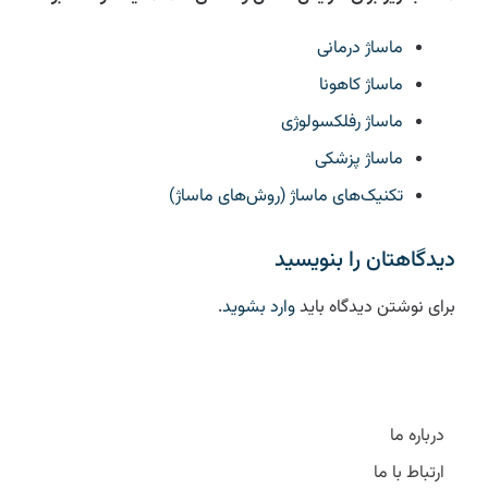
ماساژ درمانی
ماساژ کاهونا
ماساژ رفلکسولوژی
ماساژ پزشکی
تکنیک‌های ماساژ (روش‌های ماساژ)
دیدگاهتان را بنویسید
برای نوشتن دیدگاه باید
وارد بشوید
.
درباره ما
ارتباط با ما