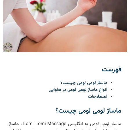
فهرست
ماساژ لومی لومی چیست؟
انواع ماساژ لومی لومی در هاوایی
اصطلاحات
ماساژ لومی لومی چیست؟
ماساژ لومی لومی به انگلیسی Lomi Lomi Massage ، ماساژ