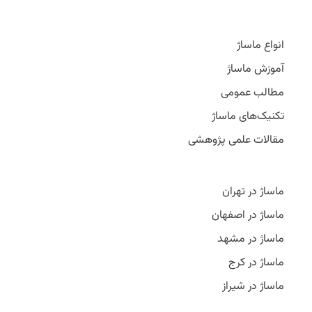
انواع ماساژ
آموزش ماساژ
مطالب عمومی
تکنیک‌های ماساژ
مقالات علمی پژوهشی
ماساژ در تهران
ماساژ در اصفهان
ماساژ در مشهد
ماساژ در کرج
ماساژ در شیراز