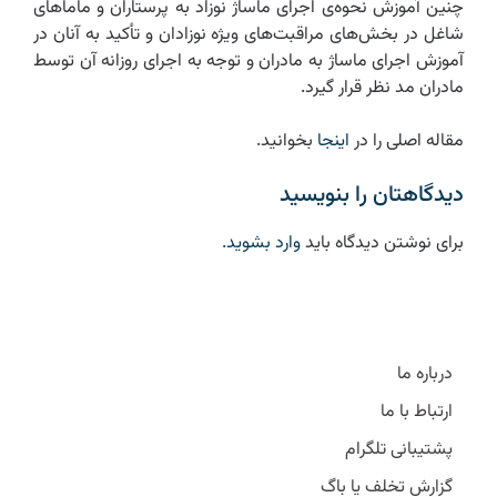
چنین آموزش نحوه‌ی اجرای ماساژ نوزاد به پرستاران و ماماهای
شاغل در بخش‌های مراقبت‌های ویژه نوزادان و تأکید به آنان در
آموزش اجرای ماساژ به مادران و توجه به اجرای روزانه آن توسط
مادران مد نظر قرار گیرد.‌
مقاله اصلی را در
اینجا
بخوانید.
دیدگاهتان را بنویسید
برای نوشتن دیدگاه باید
وارد بشوید
.
درباره ما
ارتباط با ما
پشتیبانی تلگرام
گزارش تخلف یا باگ