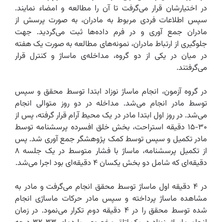
در اختیارشان قرار می‌گرفت تا آن را مطالعه و امضاء نمایند.
سپس اطلاعات فردی مربوط به مادران، به صورت پرسش از
مادران جمع آوری و در فرم داده‌ها ثبت می‌گردید. جهت
جلوگیری از ارتباط مادران، نمونه‌های مطالعه به صورت یک هفته
در میان در یکی از دو گروه، مداخله‌ی ماساژ و کنترل قرار
می‌گرفتند.‌
در گروه آزمون، انجام ماساژ نوزاد ابتدا توسط محقق و سپس
توسط مادر انجام می‌شد. مداخله در دو روز متوالی انجام
می‌شد. در روز اول ابتدا مادر در یک محیط آرام قرار گرفته، پس از
۳۰-۱۵ دقیقه استراحت، بخش خلق افسرده پرسشنامه توسط
مادر تکمیل و سپس توسط کمک پژوهشگر جمع آوری شد. پس
از تکمیل پرسشنامه، ماساژ با فشار متوسط در یک جلسه ۸
دقیقه‌ای که شامل دو بخش یکسان ۴ دقیقه‌ای بود اجرا می‌شد.
در ۴ دقیقه اول ماساژ توسط محقق انجام می‌گرفت و مادر به
مشاهده ماساژ پرداخته و سپس مادر حرکات ماساژی انجام
شده توسط محقق را در ۴ دقیقه دوم تکرار می‌نمود. در زمان