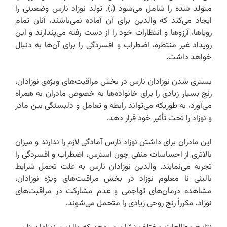
متولد شده را شامل می‌شود (،). تولد نوزاد نارس وضعیتی را
ایجاد می‌کند که والدین برای آن آماده نمی‌باشند، آنان تمام
رویاها، آرزوها و انتظارات خود را از دست رفته می‌پندارند و این
رویداد غیر منتظره، اضطراب و افسردگی را برای آن‌ها به دنبال
خواهد داشت.
بستری شدن نوزادان نارس در بخش مراقبت‌های ویژه‌ی نوزادان،
رنج بسیار زیادی را برای خانواده‌ها به خصوص مادران به همراه
می‌آورد، به طوریکه می‌تواند رابطه و تعامل و دلبستگی بین مادر
و نوزاد را تحت تأثیر خود قرار دهد.‌
این مادران برای داشتن نوزاد نارس آمادگی لازم را ندارند و میزان
بالاتری از احساسات منفی چون استرس، اضطراب و افسردگی را
تجربه می‌نمایند.‌ والدین نوزادان نارس به علت تحمل شرایط
بالینی نا معلوم نوزاد در بخش مراقبت‌های ویژه نوزادان،
مشاهده درمان‌های تهاجمی و عدم مشارکت در مراقبت‌های
نوزاد، مکرراً رنج روحی زیادی را متحمل می‌شوند.