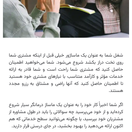
شغل شما به عنوان یک ماساژور خیلی قبل از اینکه مشتری شما
روی تخت دراز بکشد شروع می‌شود. شما می‌خواهید اطمینان
حاصل کنید که مشتری شما راحت است و شما قادر به ارائه
خدمات مؤثر و کارآمد متناسب با نیازهای مشتری خود هستید
تا اطمینان حاصل کنید که آنها راضی و مشتاق به رزرو مجدد
هستند.
اگر شما اخیراً کار خود را به عنوان یک ماساژ درمانگر سیار شروع
کرده‌اید و از خود می‌پرسید چه سوالاتی را باید در طول مشاوره از
مشتریان خود بپرسید، یا چگونه می‌توانید سطح خدماتی که هم
اکنون ارائه می‌دهید را بهبود بخشید، در جای درستی قرار دارید.