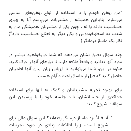
“من روغن خودم را با استفاده از انواع روغن‌های اساسی
می‌سازم، بنابراین همیشه از مشتریانم می‌پرسم آیا به چیزی
حساسیت دارند یا نه ، چون یکی از مشتریان همیشگی من به
شدت به اسطوخودوس و یکی دیگر به نعناع حساسیت دارد”(
نظر یک ماساژ درمانگر )
چند سوال دقیق نشان می‌دهد که شما می‌خواهید بیشتر در
مورد آنها بدانید و واقعاً علاقه دارید تا نیازهای آنها را درک کنید.
علاوه بر این، شما می‌توانید با ارزیابی زبان بدن آنها اطمینان
حاصل کنید که قبل از ماساژ راحت و آرام هستند.
برای بهبود تجربه مشتریانتان و کمک به آنها برای استفاده
حداکثری از جلساتشان، باید جلسه خود را با پرسیدن این
سوالات شروع کنید:
آیا قبلاً نزد ماساژ درمانگر رفته‌اید؟ این سوال عالی برای
شروع است، زیرا اطلاعات زیادی در مورد تجربیات