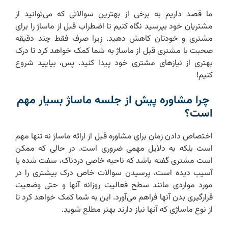
ما قصد داریم به برخی از بهترین سوالاتی که می‌توانید از
مشتریان خود بپرسید نگاه کنیم تا اضطراب قبل از ماساژ را برای
مشتری و خودتان کاهش دهید. زیرا صرف فقط چند دقیقه
صحبت با مشتری قبل از ماساژ به شما کمک خواهد کرد تا درک
بهتری از نیازهای مشتری خود پیدا کنید. پس، بیایید شروع
کنیم!
چرا مشاوره پیش از جلسه ماساژ بسیار مهم
است؟
اختصاص دادن زمان برای مشاوره قبل از ارائه ماساژ نه تنها مهم
است بلکه به دلایل مهمی ضروری است. در حالی که ممکن
است مشتری گفته باشد که ناحیه خاصی دردناک، سفت شده یا
آسیب دیده است، پرسیدن سوالات خاص درک بیشتری را در
مورد مواردی مانند سطح فعالیت روزانه آنها و حتی وضعیت
قرارگیری بدن آنها فراهم می‌آورد. این به شما کمک خواهد کرد تا
از نوع ماساژی که آنها نیاز دارند بهتر مطلع شوید.