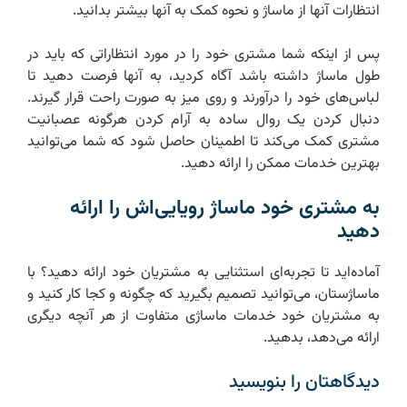
انتظارات آنها از ماساژ و نحوه کمک به آنها بیشتر بدانید.
پس از اینکه شما مشتری خود را در مورد انتظاراتی که باید در
طول ماساژ داشته باشد آگاه کردید، به آنها فرصت دهید تا
لباس‌های خود را درآورند و روی میز به صورت راحت قرار گیرند.
دنبال کردن یک روال ساده به آرام کردن هرگونه عصبانیت
مشتری کمک می‌کند تا اطمینان حاصل شود که شما می‌توانید
بهترین خدمات ممکن را ارائه دهید.
به مشتری خود ماساژ رویایی‌اش را ارائه
دهید
آماده‌اید تا تجربه‌ای استثنایی به مشتریان خود ارائه دهید؟ با
ماساژستان، می‌توانید تصمیم بگیرید که چگونه و کجا کار کنید و
به مشتریان خود خدمات ماساژی متفاوت از هر آنچه دیگری
ارائه می‌دهد، بدهید.
دیدگاهتان را بنویسید