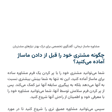
مشاوره ماساز درمانی: گفتگوی تخصصی برای درک بهتر نیازهای مشتریان
چگونه مشتری خود را قبل از دادن ماساژ
آماده می‌کنید؟
شما می‌توانید مشتری خود را با پر کردن یک فرم مشاوره ساده
برای ماساژ آماده کنید، این نه تنها به شما بینش بیشتری نسبت
به آنها می‌دهد بلکه به پیگیری سابقه آنها نیز کمک می‌کند. پس
از پر کردن فرم سلامتی توسط آنها، شما می‌توانید مشاوره خود را
با معرفی خود و اطمینان از راحتی آنها شروع کنید.
سپس می‌توانید مشاوره عمیق تری را شروع کنید تا در مورد