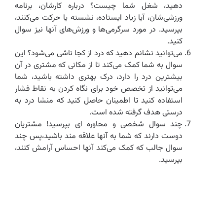
دهید، شغل شما چیست؟ درباره کارشان، برنامه
ورزشی‌شان، آیا زیاد ایستاده، نشسته یا حرکت می‌کنند،
بپرسید. در مورد سرگرمی‌ها و ورزش‌های آنها نیز سوال
کنید.
می‌توانید نشانم دهید که درد از کجا ناشی می‌شود؟ این
سوال به شما کمک می‌کند تا از مکانی که مشتری در آن
بیشترین درد را دارد، درک بهتری داشته باشید، شما
می‌توانید از تخصص خود برای نگاه کردن به نقاط فشار
استفاده کنید تا اطمینان حاصل کنید که منشا درد به
درستی هدف گرفته شده است.
چند سوال شخصی و محاوره ای بپرسید! مشتریان
دوست دارند که شما به آنها علاقه مند باشید،پس چند
سوال جالب که کمک می‌کند آنها احساس آرامش کنند،
بپرسید.