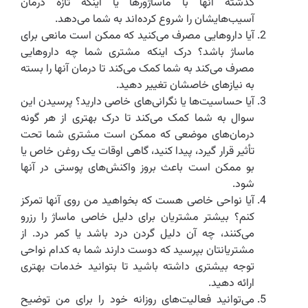
گذشته آنها با ماساژورها یا اینکه تازه درمان
آسیب‌هایشان را شروع کرده‌اند به شما می‌دهد.
آیا داروهایی مصرف می‌کنید که ممکن است مانعی برای
ماساژ باشد؟ درک اینکه مشتری شما چه داروهایی
مصرف می‌کند به شما کمک می‌کند تا درمان آنها را بسته
به نیازهای خاصشان تغییر دهید.
آیا حساسیت‌ها یا نگرانی‌های خاصی دارید؟ پرسیدن این
سوال به شما کمک می‌کند تا درک بهتری از هر گونه
درمان‌های موضعی که ممکن است مشتری شما تحت
تأثیر قرار گیرد، پیدا کنید، گاهی اوقات یک روغن خاص یا
بو ممکن است باعث بروز واکنش‌های پوستی در آنها
شود.
آیا نواحی خاصی هست که بخواهید من روی آنها تمرکز
کنم؟ بیشتر مشتریان برای دلیل خاصی ماساژ را رزرو
می‌کنند، چه آن دلیل گردن درد باشد یا کمر درد. از
مشتریانتان بپرسید که دوست دارند شما به کدام نواحی
توجه بیشتری داشته باشید تا بتوانید خدمات بهتری
ارائه دهید.
می‌توانید فعالیت‌های روزانه خود را برای من توضیح