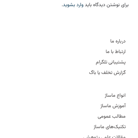
برای نوشتن دیدگاه باید
وارد بشوید
.
درباره ما
ارتباط با ما
پشتیبانی تلگرام
گزارش تخلف یا باگ
انواع ماساژ
آموزش ماساژ
مطالب عمومی
تکنیک‌های ماساژ
مقالات علمی پژوهشی