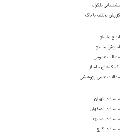
پشتیبانی تلگرام
گزارش تخلف یا باگ
انواع ماساژ
آموزش ماساژ
مطالب عمومی
تکنیک‌های ماساژ
مقالات علمی پژوهشی
ماساژ در تهران
ماساژ در اصفهان
ماساژ در مشهد
ماساژ در کرج