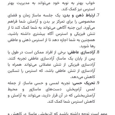
خواب بهتر به نوبه خود می‌تواند به مدیریت بهتر
استرس نیز کمک کند.
ارتباط ذهن و بدن
: یک جلسه ماساژ زمان و فضای
مخصوصی را برای تمرکز بر بدن و آرامش شما فراهم
می‌آورد. این جنبه آگاهی می‌تواند به شما کمک کند تا از
تنش فیزیکی و استرس آگاه بیشتری داشته باشید،
همچنین به شما اجازه دهد تا از استرس ذهنی و عاطفی
رها شوید.
آزادسازی عاطفی
: برخی از افراد ممکن است در طول یا
پس از پایان یک ماساژ، آزادسازی عاطفی تجربه کنند.
آزادسازی فیزیکی از تنش عضلانی می‌تواند همراه با
آزادسازی از تنش عاطفی باشد، که استرس را تسکین
کاهش می‌دهد.
تحریک حسی
: تجربه لمسی و حسی ماساژ، از جمله
لمس آرام‌بخش دست‌های ماساژور و محیط
آرامش‌بخشی که در آن قرار دارید، می‌تواند به آرامش و
کاهش استرس شما کمک کند.
مهم است توجه داشته باشید که اثربخشی ماساژ در کاهش و