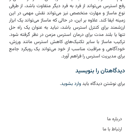
رفع استرس می‌تواند از فرد به فرد دیگر متفاوت باشد، از طرفی
نوع ماساژ و مهارت متخصص نیز می‌تواند نقش مهمی در این
زمینه ایفا کند. علاوه بر این، در حالی که ماساژ می‌تواند یک ابزار
ارزشمند برای کنترل استرس باشد، نباید به عنوان یک راه حل
تنها یا بلند مدت برای درمان استرس مزمن در نظر گرفته شود.
ترکیب ماساژ با سایر تکنیک‌های کاهش استرس مانند ورزش،
خودآگاهی و مراقبت مناسب از خود می‌تواند یک رویکرد جامع
برای مدیریت استرس را فراهم آورد.
دیدگاهتان را بنویسید
برای نوشتن دیدگاه باید
وارد بشوید
.
درباره ما
ارتباط با ما