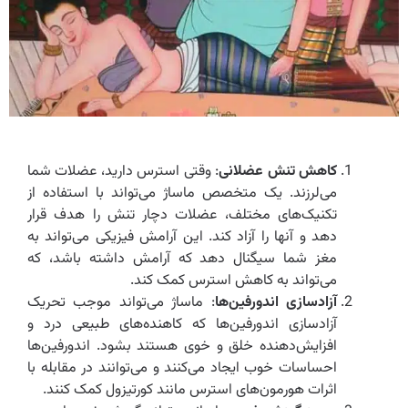
کاهش تنش عضلانی
: وقتی استرس دارید، عضلات شما
می‌لرزند. یک متخصص ماساژ می‌تواند با استفاده از
تکنیک‌های مختلف، عضلات دچار تنش را هدف قرار
دهد و آنها را آزاد کند. این آرامش فیزیکی می‌تواند به
مغز شما سیگنال دهد که آرامش داشته باشد، که
می‌تواند به کاهش استرس کمک کند.
آزادسازی اندورفین‌ها
: ماساژ می‌تواند موجب تحریک
آزادسازی اندورفین‌ها که کاهنده‌های طبیعی درد و
افزایش‌دهنده خلق و خوی هستند بشود. اندورفین‌ها
احساسات خوب ایجاد می‌کنند و می‌توانند در مقابله با
اثرات هورمون‌های استرس مانند کورتیزول کمک کنند.