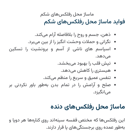
ماساژ محل رفلکس‌های شکم
فواید ماساژ محل رفلکس‌های شکم
ذهن، جسم و روح را بلافاصله آرام می‌کند.
نگرانی و حملات وحشت انگیز را از بین می‌برد.
اسپاسم های ناشی از آسم و برونشیت را تسکین
می‌دهد.
تپش قلب را بهبود می‌بخشد.
هیستری را کاهش می‌دهد.
تنفس عمیق و سریع را منظم می‌کند.
صلح و آرامش را در تمام بدن به‌طور باور نکردنی بر
می‌انگیزد.
ماساژ محل رفلکس‌های دنده
این رفلکس‌ها که مختص قفسه سینه‌اند روی کناره‌ها هر دوپا و
به‌طور عمده روی برجستگی‌های پا قرار دارند.