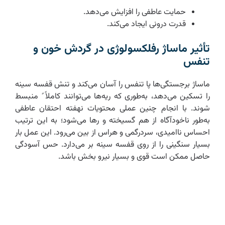
حمایت عاطفی را افزایش می‌دهد.
قدرت درونی ایجاد می‌کند.
تأثیر ماساژ رفلکسولوژی در گردش خون و
تنفس
ماساژ برجستگی‌ها پا تنفس را آسان می‌کند و تنش قفسه سینه
را تسکین می‌دهد، به‌طوری که ریه‌ها می‌توانند کاملاً ً منبسط
شوند. با انجام چنین عملی محتویات نهفته احتقان عاطفی
به‌طور ناخودآگاه از هم گسیخته و رها می‌شود؛ به این ترتیب
احساس ناامیدی، سردرگمی و هراس از بین می‌رود. این عمل بار
بسیار سنگینی را از روی قفسه سینه بر می‌دارد. حس آسودگی
حاصل ممکن است قوی و بسیار نیرو بخش باشد.