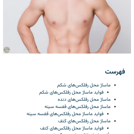
فهرست
ماساژ محل رفلکس‌های شکم
فواید ماساژ محل رفلکس‌های شکم
ماساژ محل رفلکس‌های دنده
ماساژ محل رفلکس‌های قفسه سینه
فواید ماساژ محل رفلکس‌های قفسه سینه
ماساژ محل رفلکس‌های کتف
فواید ماساژ محل رفلکس‌های کتف