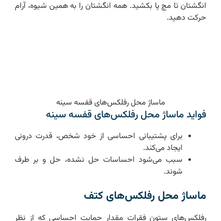
انگشتان تا مچ پا بکشید. همه انگشتان را به همین شیوه، آرام
حرکت دهید.
ماساژ محل رفلکس‌های قفسه سینه
فواید ماساژ محل رفلکس‌های قفسه سینه
برای پشتیبانی احساسی از خود شخص، قدرت درونی
ایجاد می‌کند.
سبب می‌شود احساسات حل نشده، حل و بر طرف
شوند.
ماساژ محل رفلکس‌های کتف
رفلکس‌های ستون فقرات مقدار حمایت احساسی که از نظر