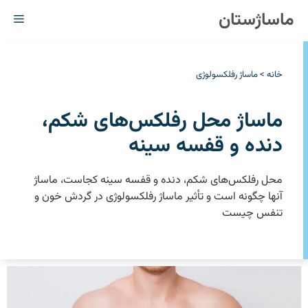
رش
ماساژستان
فهر
ه
حتوا
خانه
>
ماساژ رفلکسولوژی
ماساژ محل رفلکس‌های شکم،
دنده و قفسه سینه
محل رفلکس‌های شکم، دنده و قفسه سینه کجاست، ماساژ
آنها چگونه است و تأثیر ماساژ رفلکسولوژی در ‏گردش خون و
تنفس چیست