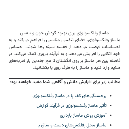
ماساژ رفلکسولوژی برای بهبود گردش خون و تنفس
ماساژ رفلکسولوژی، فضای تنفسی مناسبی را فراهم می‌کند و به
احساسات فرصت می‌دهد از قفسه سینه رها شوند. احساس
خود اتکایی را افزایش می‌دهد و به فرآیند باروری کمک می‌کند. در
فاصله بین هر ماساژ بر روی انگشتان تا مچ چندین بار ضربه‌های
ملایم وارد کنید و ماساژ را به طرف روی پا بکشانید.
مطالب زیر برای افزایش دانش و آگاهی شما مفید خواهند بود:
برجستگی‌های کف پا در ماساژ رفلکسولوژی
تأثیر ماساژ رفلکسولوژی در فرآیند گوارش
آموزش روش ماساژ بارداری
ماساژ محل رفلکس‌های دست و ساق پا