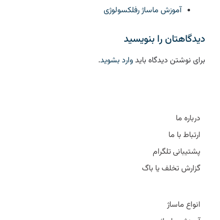
آموزش ماساژ رفلکسولوژی
دیدگاهتان را بنویسید
برای نوشتن دیدگاه باید
وارد بشوید
.
درباره ما
ارتباط با ما
پشتیبانی تلگرام
گزارش تخلف یا باگ
انواع ماساژ