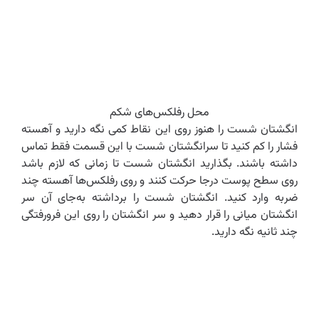
محل رفلکس‌های شکم
انگشتان شست را هنوز روی این نقاط کمی نگه دارید و آهسته
فشار را کم کنید تا سرانگشتان شست با این قسمت فقط تماس
داشته باشند. بگذارید انگشتان شست تا زمانی که لازم باشد
روی سطح پوست درجا حرکت کنند و روی رفلکس‌ها آهسته چند
ضربه وارد کنید. انگشتان شست را برداشته به‌جای آن سر
انگشتان میانی را قرار دهید و سر انگشتان را روی این فرورفتگی
چند ثانیه نگه دارید.