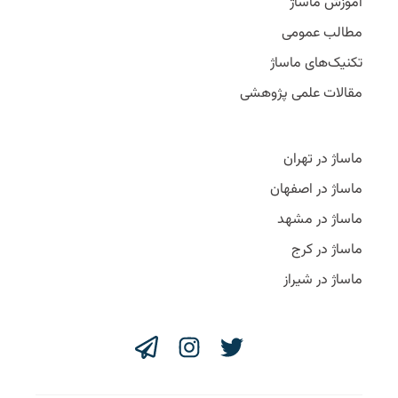
آموزش ماساژ
مطالب عمومی
تکنیک‌های ماساژ
مقالات علمی پژوهشی
ماساژ در تهران
ماساژ در اصفهان
ماساژ در مشهد
ماساژ در کرج
ماساژ در شیراز