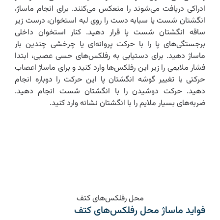
ادراکی دریافت می‌شوند را منعکس می‌کنند. برای انجام ماساژ،
انگشتان شست یا سبابه دست را روی لبه استخوان، درست زیر
ساقه انگشتان شست پا قرار دهید. کنار استخوان داخلی
برجستگی‌های پا را با حرکت پروانه‌ای یا چرخشی چندین بار
ماساژ دهید. برای دستیابی به رفلکس‌های حسی عصبی، ابتدا
فشار ملایمی را زیر این رفلکس‌ها وارد کنید و برای ماساژ اعصاب
حرکتی با تغییر گوشه انگشتان پا این حرکت را دوباره انجام
دهید. حرکت دوشیدن را با انگشتان شست انجام دهید.
ضربه‌های بسیار ملایم را با انگشتان نشانه وارد کنید.
محل رفلکس‌های کتف
فواید ماساژ محل رفلکس‌های کتف