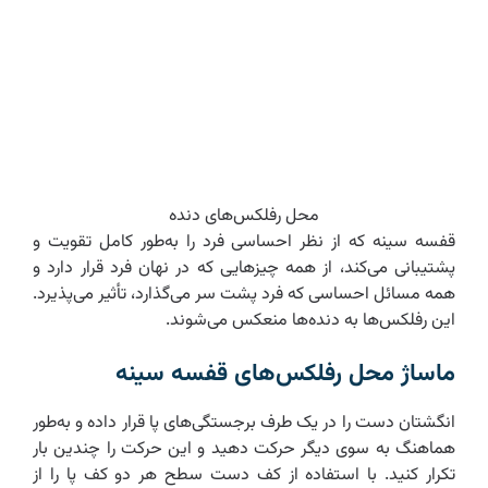
محل رفلکس‌های دنده
قفسه سینه که از نظر احساسی فرد را به‌طور کامل تقویت و
پشتیبانی می‌کند، از همه چیزهایی که در نهان فرد قرار دارد و
همه مسائل احساسی که فرد پشت سر می‌گذارد، تأثیر می‌پذیرد.
این رفلکس‌ها به دنده‌ها منعکس می‌شوند.
ماساژ محل رفلکس‌های قفسه سینه
انگشتان دست را در یک طرف برجستگی‌های پا قرار داده و به‌طور
هماهنگ به سوی دیگر حرکت دهید و این حرکت را چندین بار
تکرار کنید. با استفاده از کف دست سطح هر دو کف پا را از