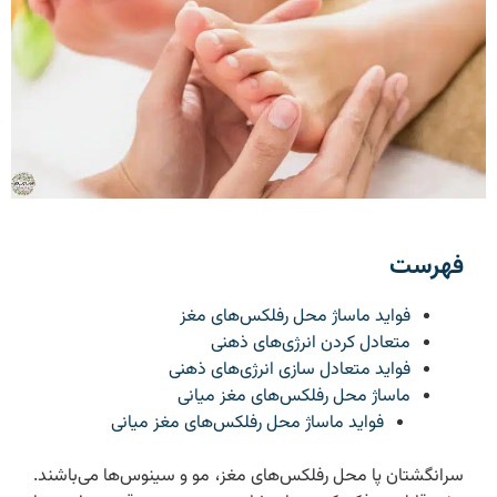
فهرست
فواید ماساژ محل رفلکس‌های مغز
متعادل کردن انرژی‌های ذهنی
فواید متعادل سازی انرژی‌های ذهنی
ماساژ محل رفلکس‌های مغز میانی
فواید ماساژ محل رفلکس‌های مغز میانی
سرانگشتان پا محل رفلکس‌های مغز، مو و سینوس‌ها می‌باشند.