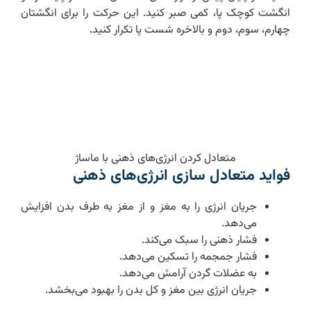
انگشت کوچک پا، کمی صبر کنید. این حرکت را برای انگشتان
چهارم، سوم، دوم و بالاخره شست پا تکرار کنید.
متعادل کردن انرژی‌های ذهنی با ماساژ
فواید متعادل سازی انرژی‌های ذهنی
جریان انرژی را به مغز و از مغز به طرف بدن افزایش
می‌دهد.
فشار ذهنی را سبک می‌کند.
فشار جمجمه را تسکین می‌دهد.
به عضلات گردن آرامش می‌دهد.
جریان انرژی بین مغز و کل بدن را بهبود می‌بخشد.