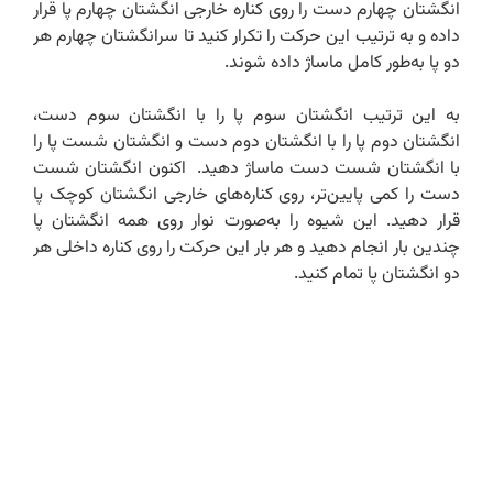
انگشتان چهارم دست را روی کناره خارجی انگشتان چهارم پا قرار
داده و به ترتیب این حرکت را تکرار کنید تا سرانگشتان چهارم هر
دو پا به‌طور کامل ماساژ داده شوند.
به این ترتیب انگشتان سوم پا را با انگشتان سوم دست،
انگشتان دوم پا را با انگشتان دوم دست و انگشتان شست پا را
با انگشتان شست دست ماساژ دهید. اکنون انگشتان شست
دست را کمی پایین‌تر، روی کناره‌های خارجی انگشتان کوچک پا
قرار دهید. این شیوه را به‌صورت نوار روی همه انگشتان پا
چندین بار انجام دهید و هر بار این حرکت را روی کناره داخلی هر
دو انگشتان پا تمام کنید.