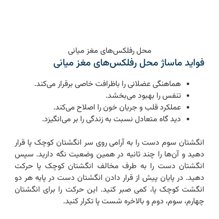
محل رفلکس‌های مغز میانی
فواید ماساژ محل رفلکس‌های مغز میانی
هماهنگی عضلانی را باظرافت خاصی برقرار می‌کند.
تنفس را بهبود می‌بخشد.
عملکرد قلب و جریان خون را اصلاح می‌کند.
دید گاه متعادل نسبت به زندگی را بر می‌انگیزد.
انگشتان سوم دست را به آرامی روی سر انگشتان کوچک پا قرار
دهید و آن‌ها را چند ثانیه در همین وضعیت نگه دارید. سپس
انگشتان دست را به طرف مخالف انگشتان کوچک پا حرکت
دهید. در پایان پیش از قرار دادن انگشتان دست در پایه هر دو
انگشت کوچک پا، کمی صبر کنید. این حرکت را برای انگشتان
چهارم، سوم، دوم و بالاخره شست پا تکرار کنید.