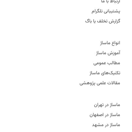
ارتباط با ما
پشتیبانی تلگرام
گزارش تخلف یا باگ
انواع ماساژ
آموزش ماساژ
مطالب عمومی
تکنیک‌های ماساژ
مقالات علمی پژوهشی
ماساژ در تهران
ماساژ در اصفهان
ماساژ در مشهد