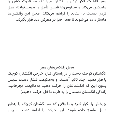
مغز قابلیت فکر کردن را نشان می‌دهد، مو قدرت ذهن را
منعکس می‌کند و سینوس‌ها فضای تأمل و غیرمسئولانه عمل
کردن نسبت به عقاید را فراهم می‌کنند. محل این رفلکس‌ها
ماساژ داده می‌شوند تا همه چیز در معرض دید قرار بگیرند.
محل رفلکس‌های مغز
انگشتان کوچک دست را در راستای کناره خارجی انگشتان کوچک
پا قرار دهید. چند ثانیه آهسته و به‌ملایمت فشار دهید، سپس
بدون این که انگشتانتان را حرکت دهید به‌ملایمت بچرخانید.
(اندکی انگشتان دستتان را به طرف داخل حرکت دهید.)
چرخش را تکرار کنید و تا وقتی که سرانگشتان کوچک پا به‌طور
کامل ماساژ داده شوند، این حرکت را ادامه دهید. سپس