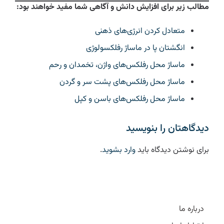
مطالب زیر برای افزایش دانش و آگاهی شما مفید خواهند بود:
متعادل کردن انرژی‌های ذهنی
انگشتان پا در ماساژ رفلکسولوژی
ماساژ محل رفلکس‌های واژن، تخمدان و رحم
ماساژ محل رفلکس‌های پشت سر و گردن
ماساژ محل رفلکس‌های باسن و کپل
دیدگاهتان را بنویسید
برای نوشتن دیدگاه باید
وارد بشوید
.
درباره ما