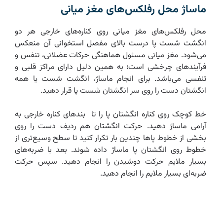
ماساژ محل رفلکس‌های مغز میانی
محل رفلکس‌های مغز میانی روی کناره‌های خارجی هر دو
انگشت شست پا درست بالای مفصل استخوانی آن منعکس
می‌شود. مغز میانی مسئول هماهنگی حرکات عضلانی، تنفس و
فرآیندهای چرخشی است؛ به همین دلیل دارای مراکز قلبی و
تنفسی می‌باشد. برای انجام ماساژ، انگشت شست یا همه
انگشتان دست را روی سر انگشتان شست پا قرار دهید.
خط کوچک روی کناره انگشتان پا را تا بندهای کناره خارجی به
آرامی ماساژ دهید. حرکت انگشتان هم ردیف دست را روی
بخشی از خطوط پاها چندین بار تکرار کنید تا سطح وسیع‌تری از
خطوط روی انگشتان پا ماساژ داده شوند. بعد با ضربه‌های
بسیار ملایم حرکت دوشیدن را انجام دهید. سپس حرکت
ضربه‌ای بسیار ملایم را انجام دهید.