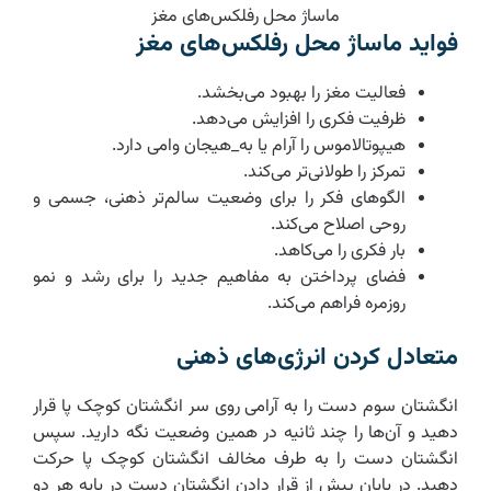
ماساژ محل رفلکس‌های مغز
فواید ماساژ محل رفلکس‌های مغز
فعالیت مغز را بهبود می‌بخشد.
ظرفیت فکری را افزایش می‌دهد.
هیپوتالاموس را آرام یا به_هیجان وامی دارد.
تمرکز را طولانی‌تر می‌کند.
الگوهای فکر را برای وضعیت سالم‌تر ذهنی، جسمی و
روحی اصلاح می‌کند.
بار فکری را می‌کاهد.
فضای پرداختن به مفاهیم جدید را برای رشد و نمو
روزمره فراهم می‌کند.
متعادل کردن انرژی‌های ذهنی
انگشتان سوم دست را به آرامی روی سر انگشتان کوچک پا قرار
دهید و آن‌ها را چند ثانیه در همین وضعیت نگه دارید. سپس
انگشتان دست را به طرف مخالف انگشتان کوچک پا حرکت
دهید. در پایان پیش از قرار دادن انگشتان دست در پایه هر دو