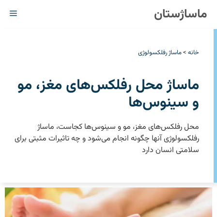
رش
ماساژستان
فهر
ه
حتوا
خانه
>
ماساژ رفلکسولوژی
ماساژ محل رفلکس‌های مغز، مو
و سینوس‌ها
محل رفلکس‌های مغز، مو و سینوس‌ها کجاست، ماساژ
رفلکسولوژی آنها چگونه انجام می‌شود و چه تاثیرات ‏مثبتی برای
سلامتی انسان دارد