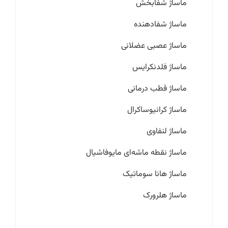
ماساژ شفابخش
ماساژ شفادهنده
ماساژ عصبی عضلانی
ماساژ فلدنکرایس
ماساژ قطب درمانی
ماساژ کرانیوساکرال
ماساژ لنفاوی
ماساژ نقطه ماشه‌ای مایوفاشیال
ماساژ هانا سوماتیک
ماساژ هلرورک