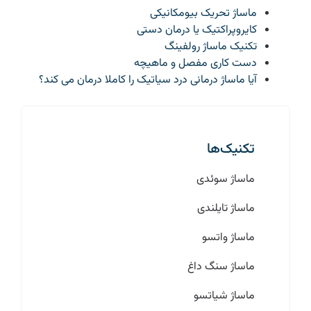
ماساژ تحریک بیومکانیکی
کایروپراکتیک یا درمان دستی
تکنیک ماساژ رولفینگ
دست کاری مفصل و ماهیچه
آیا ماساژ درمانی درد سیاتیک را کاملا درمان می کند؟
تکنیک‌ها
ماساژ سوئدی
ماساژ تایلندی
ماساژ واتسو
ماساژ سنگ داغ
ماساژ شیاتسو