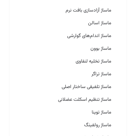
ماساژ آزادسازی بافت نرم
ماساژ اسالن
ماساژ اندام‌های گوارشی
ماساژ بوون
ماساژ تخلیه لنفاوی
ماساژ تراگر
ماساژ تلفیقی ساختار اصلی
ماساژ تنظیم اسکلت عضلانی
ماساژ توینا
ماساژ رولفینگ