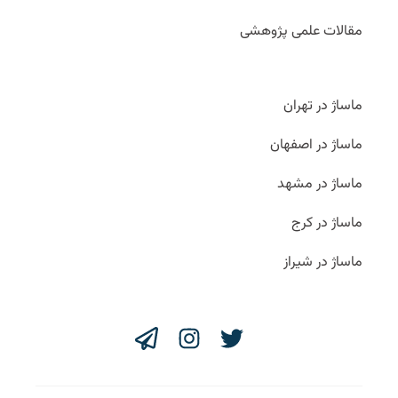
مقالات علمی پژوهشی
ماساژ در تهران
ماساژ در اصفهان
ماساژ در مشهد
ماساژ در کرج
ماساژ در شیراز