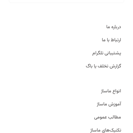
درباره ما
ارتباط با ما
پشتیبانی تلگرام
گزارش تخلف یا باگ
انواع ماساژ
آموزش ماساژ
مطالب عمومی
تکنیک‌های ماساژ