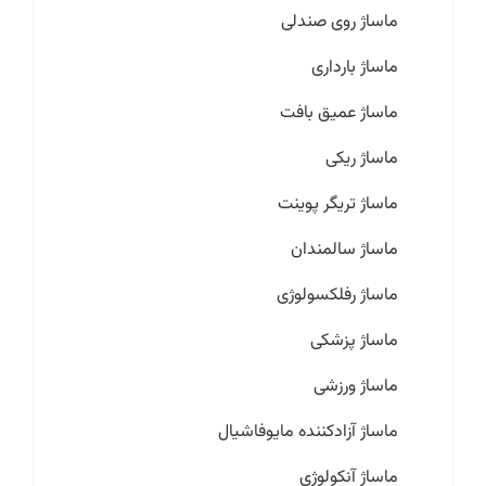
ماساژ روی صندلی
ماساژ بارداری
ماساژ عمیق بافت
ماساژ ریکی
ماساژ تریگر پوینت
ماساژ سالمندان
ماساژ رفلکسولوژی
ماساژ پزشکی
ماساژ ورزشی
ماساژ آزادکننده مایوفاشیال
ماساژ آنکولوژی