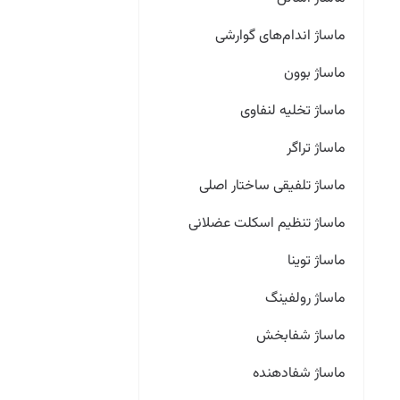
ماساژ اندام‌های گوارشی
ماساژ بوون
ماساژ تخلیه لنفاوی
ماساژ تراگر
ماساژ تلفیقی ساختار اصلی
ماساژ تنظیم اسکلت عضلانی
ماساژ توینا
ماساژ رولفینگ
ماساژ شفابخش
ماساژ شفادهنده